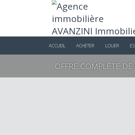
ACCUEIL
ACHETER
LOUER
ES
OFFRE COMPLÈTE DE 