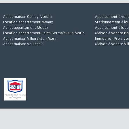
Achat maison Quincy-Voisins
Appartement à 
Location appartement Meaux
Stationnement à
Achat appartement Meaux
Appartement à l
Location appartement Saint-Germain-sur-Morin
Maison à vendre
Achat maison Villiers-sur-Morin
Immobilier Pro 
Achat maison Voulangis
Maison à vendre 