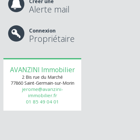
Créer une
Alerte mail
Connexion
Propriétaire
AVANZINI Immobilier
2 Bis rue du Marché
77860
Saint-Germain-sur-Morin
jerome@avanzini-
immobilier.fr
01 85 49 04 01