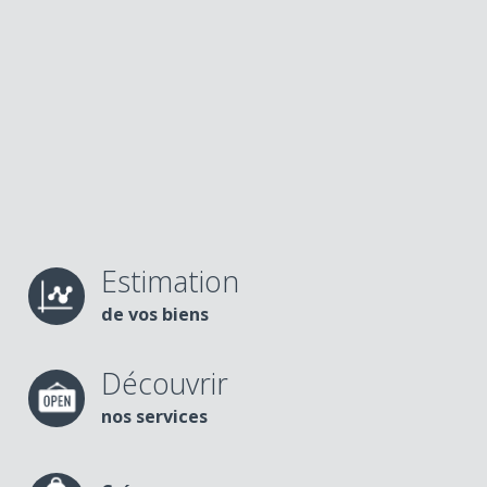
Estimation
de vos biens
Découvrir
nos services