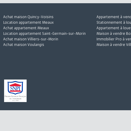
Achat maison Quincy-Voisins
Appartement à 
Location appartement Meaux
Stationnement à
Achat appartement Meaux
Appartement à l
Location appartement Saint-Germain-sur-Morin
Maison à vendre
Achat maison Villiers-sur-Morin
Immobilier Pro 
Achat maison Voulangis
Maison à vendre 