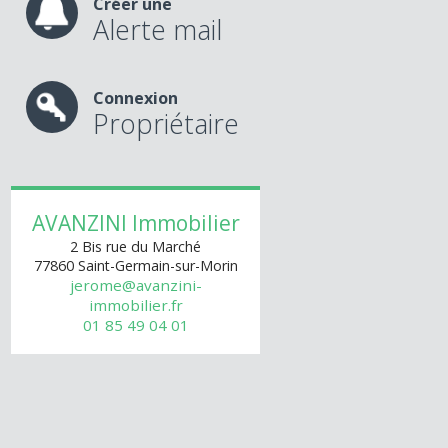
Créer une
Alerte mail
Connexion
Propriétaire
AVANZINI Immobilier
2 Bis rue du Marché
77860
Saint-Germain-sur-Morin
jerome@avanzini-
immobilier.fr
01 85 49 04 01