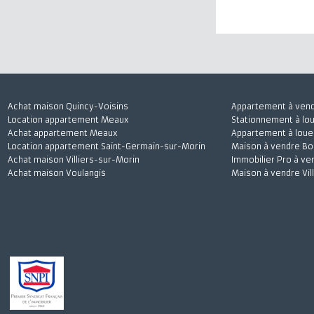
J'accepte
Achat maison Quincy-Voisins
Appartement à 
Location appartement Meaux
Stationnement à
Achat appartement Meaux
Appartement à l
Location appartement Saint-Germain-sur-Morin
Maison à vendre
Achat maison Villiers-sur-Morin
Immobilier Pro 
Achat maison Voulangis
Maison à vendre 