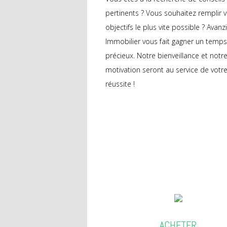
pertinents ? Vous souhaitez remplir 
objectifs le plus vite possible ? Avanzi
Immobilier vous fait gagner un temps
précieux. Notre bienveillance et notr
motivation seront au service de votr
réussite !
ACHETER