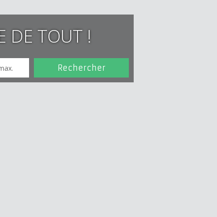
E DE TOUT !