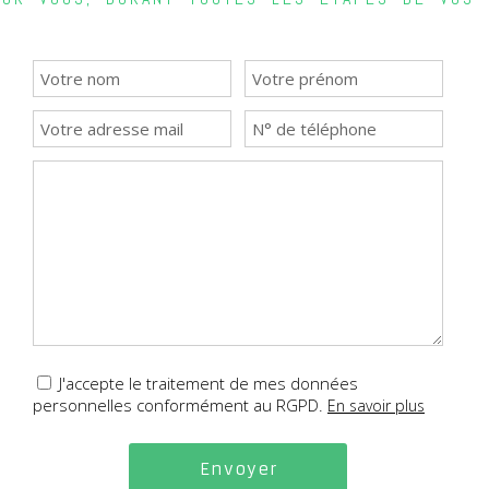
J'accepte le traitement de mes données
personnelles conformément au RGPD.
En savoir plus