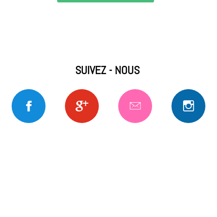
SUIVEZ - NOUS