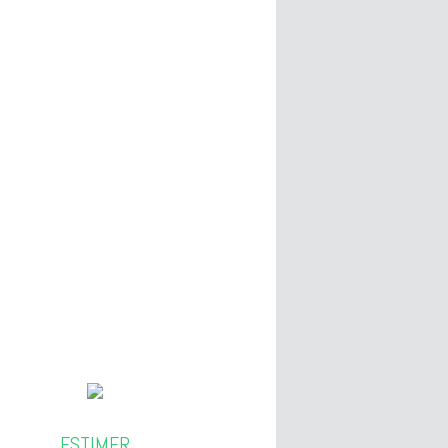
ESTIMER