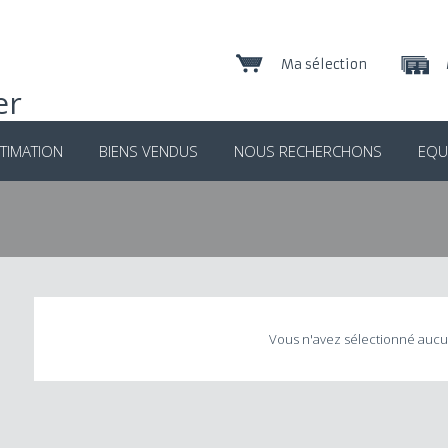
Ma sélection
TIMATION
BIENS VENDUS
NOUS RECHERCHONS
EQU
Vous n'avez sélectionné aucu