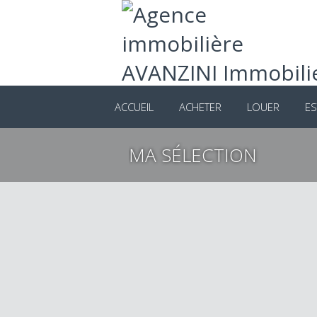
ACCUEIL
ACHETER
LOUER
ES
MA SÉLECTION