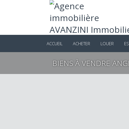
ACCUEIL
ACHETER
LOUER
ES
BIENS À VENDRE ANG