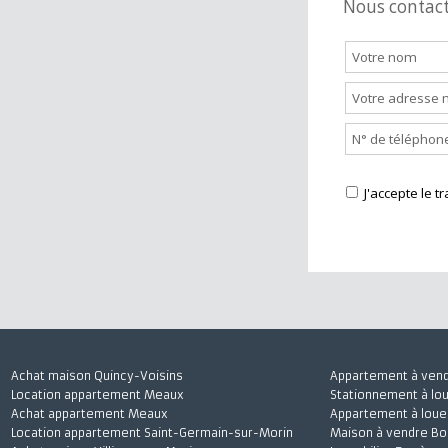
Nous cont
J'accepte