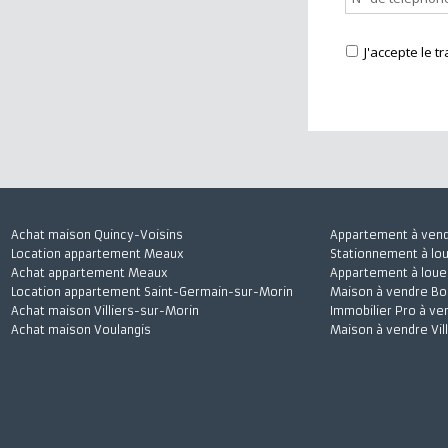
J'accepte
Achat maison Quincy-Voisins
Appartement à 
Location appartement Meaux
Stationnement à
Achat appartement Meaux
Appartement à l
Location appartement Saint-Germain-sur-Morin
Maison à vendre
Achat maison Villiers-sur-Morin
Immobilier Pro 
Achat maison Voulangis
Maison à vendre 