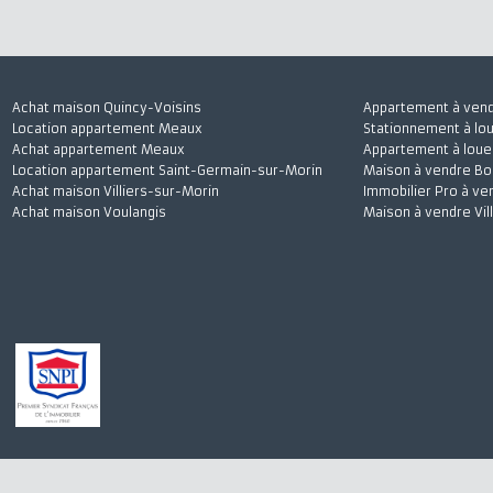
J'accepte
Achat maison Quincy-Voisins
Appartement à 
Location appartement Meaux
Stationnement à
Achat appartement Meaux
Appartement à l
Location appartement Saint-Germain-sur-Morin
Maison à vendre
Achat maison Villiers-sur-Morin
Immobilier Pro 
Achat maison Voulangis
Maison à vendre 