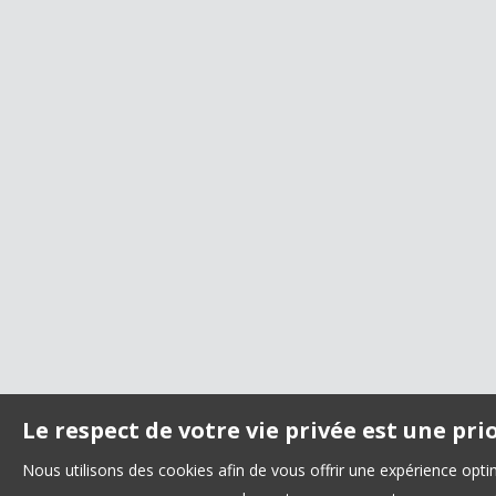
Le respect de votre vie privée est une pri
Nous utilisons des cookies afin de vous offrir une expérience opt