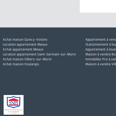
J'accepte
Achat maison Quincy-Voisins
Appartement à 
Location appartement Meaux
Stationnement à
Achat appartement Meaux
Appartement à l
Location appartement Saint-Germain-sur-Morin
Maison à vendre
Achat maison Villiers-sur-Morin
Immobilier Pro 
Achat maison Voulangis
Maison à vendre 