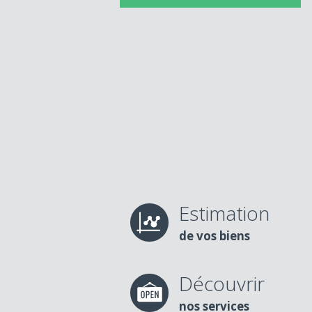
Estimation
de vos biens
Découvrir
nos services