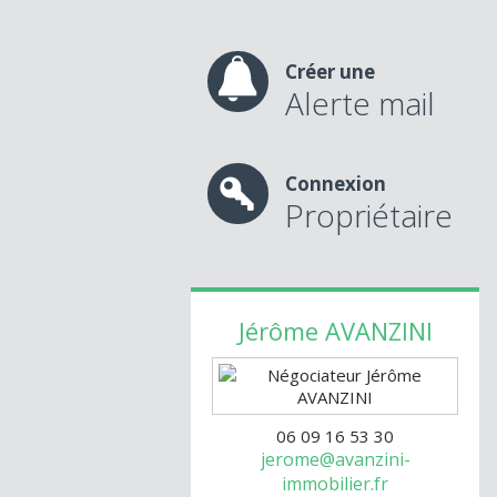
Créer une
Alerte mail
Connexion
Propriétaire
Jérôme
AVANZINI
06 09 16 53 30
jerome@avanzini-
immobilier.fr