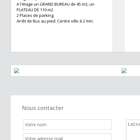
A l'étage un GRAND BUREAU de 45 m2, un
PLATEAU DE 110 m2.
2 Places de parking.
Arrêt de Bus au pied. Centre ville à 2 min.
Nous contacter