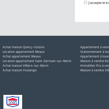
J'accepte
Achat maison Quincy-Voisins
Appartement à 
Location appartement Meaux
Stationnement à
Achat appartement Meaux
Appartement à l
Location appartement Saint-Germain-sur-Morin
Maison à vendre
Achat maison Villiers-sur-Morin
Immobilier Pro 
Achat maison Voulangis
Maison à vendre 