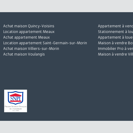
J'accepte
Achat maison Quincy-Voisins
Appartement à 
Location appartement Meaux
Stationnement à
Achat appartement Meaux
Appartement à l
Location appartement Saint-Germain-sur-Morin
Maison à vendre
Achat maison Villiers-sur-Morin
Immobilier Pro 
Achat maison Voulangis
Maison à vendre 