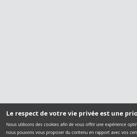
Le respect de votre vie privée est une pri
Nous utilisons des cookies afin de vous offrir une expérience opt
nous pouvons vous proposer du contenu en rapport avec vos centre