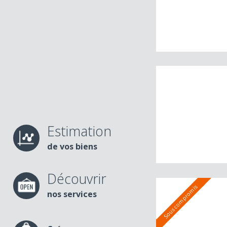
Estimation
de vos biens
Découvrir
nos services