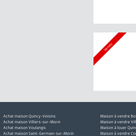
Vendu
Vendu