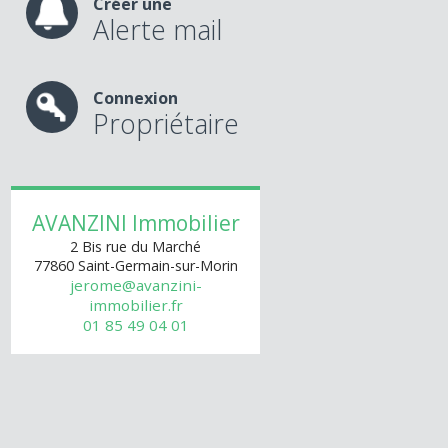
Créer une
Alerte mail
Connexion
Propriétaire
AVANZINI Immobilier
2 Bis rue du Marché
77860
Saint-Germain-sur-Morin
jerome@avanzini-
immobilier.fr
01 85 49 04 01