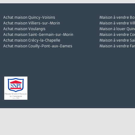
Achat maison Quincy-Voisins
Maison à vendre
Achat maison Villiers-sur-Morin
Maison à vendre 
Achat maison Voulangis
Maison à louer 
Achat maison Saint-Germain-sur-Morin
Maison à vendre
Achat maison Crécy-la-Chapelle
Maison à vendre
Achat maison Couilly-Pont-aux-Dames
Maison à vendre