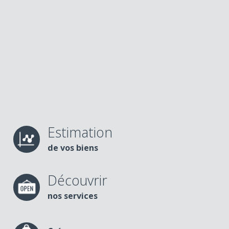
Estimation
de vos biens
Découvrir
nos services