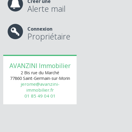
Créer une
Alerte mail
Connexion
Propriétaire
AVANZINI Immobilier
2 Bis rue du Marché
77860
Saint-Germain-sur-Morin
jerome@avanzini-
immobilier.fr
01 85 49 04 01