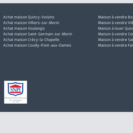
Achat maison Quincy-Voisins
Maison à vendre
Achat maison Villiers-sur-Morin
Maison à vendre 
Achat maison Voulangis
Maison à louer 
Achat maison Saint-Germain-sur-Morin
Maison à vendre
Achat maison Crécy-la-Chapelle
Maison à vendre
Achat maison Couilly-Pont-aux-Dames
Maison à vendre