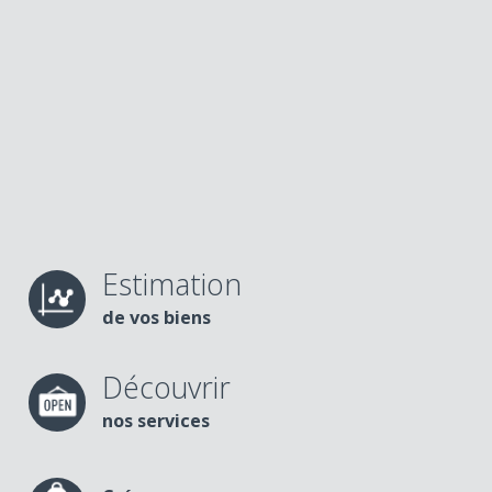
Estimation
de vos biens
Découvrir
nos services