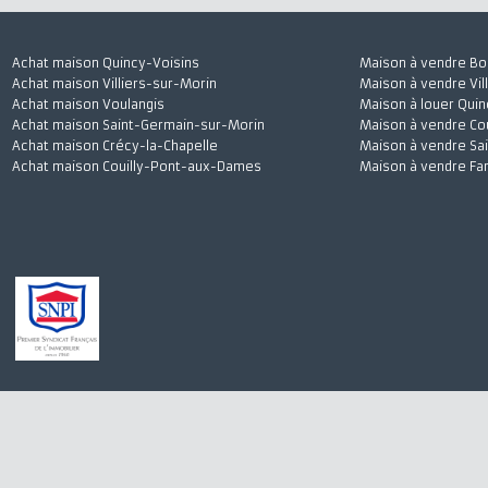
Achat maison Quincy-Voisins
Maison à vendre
Achat maison Villiers-sur-Morin
Maison à vendre 
Achat maison Voulangis
Maison à louer 
Achat maison Saint-Germain-sur-Morin
Maison à vendre
Achat maison Crécy-la-Chapelle
Maison à vendre
Achat maison Couilly-Pont-aux-Dames
Maison à vendre