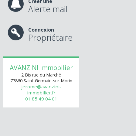
Créer une
Alerte mail
Connexion
Propriétaire
AVANZINI Immobilier
2 Bis rue du Marché
77860
Saint-Germain-sur-Morin
jerome@avanzini-
immobilier.fr
01 85 49 04 01