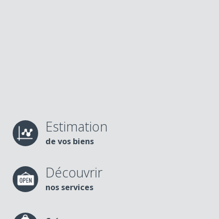
Estimation
de vos biens
Découvrir
nos services