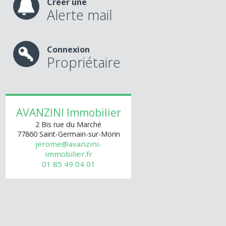
Créer une
Alerte mail
Connexion
Propriétaire
AVANZINI Immobilier
2 Bis rue du Marché
77860
Saint-Germain-sur-Morin
jerome@avanzini-
immobilier.fr
01 85 49 04 01