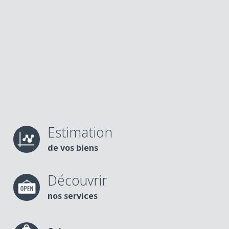
Estimation
de vos biens
Découvrir
nos services