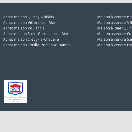
Achat maison Quincy-Voisins
Maison à vendre
Achat maison Villiers-sur-Morin
Maison à vendre 
Achat maison Voulangis
Maison à louer 
Achat maison Saint-Germain-sur-Morin
Maison à vendre
Achat maison Crécy-la-Chapelle
Maison à vendre
Achat maison Couilly-Pont-aux-Dames
Maison à vendre