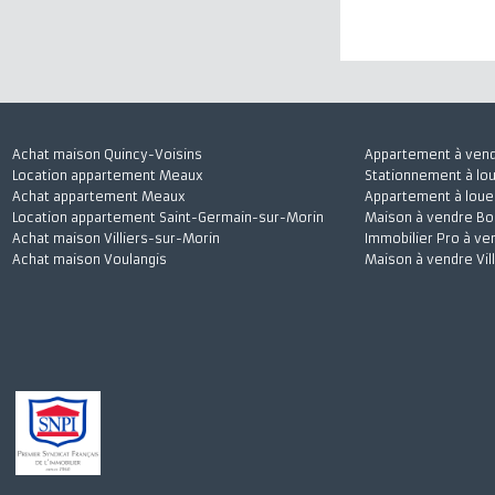
Achat maison Quincy-Voisins
Appartement à 
Location appartement Meaux
Stationnement à
Achat appartement Meaux
Appartement à l
Location appartement Saint-Germain-sur-Morin
Maison à vendre
Achat maison Villiers-sur-Morin
Immobilier Pro 
Achat maison Voulangis
Maison à vendre 