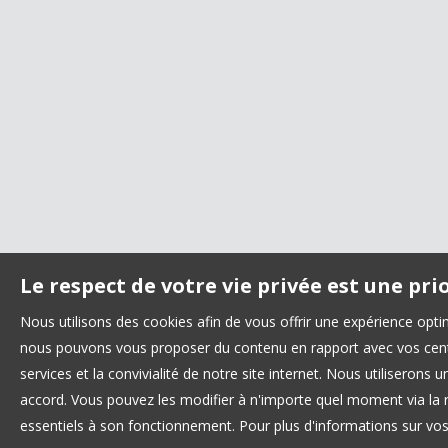
Le respect de votre vie privée est une pri
Nous utilisons des cookies afin de vous offrir une expérience opt
nous pouvons vous proposer du contenu en rapport avec vos centre
services et la convivialité de notre site internet. Nous utilisero
accord. Vous pouvez les modifier à n'importe quel moment via la r
essentiels à son fonctionnement. Pour plus d'informations sur vo