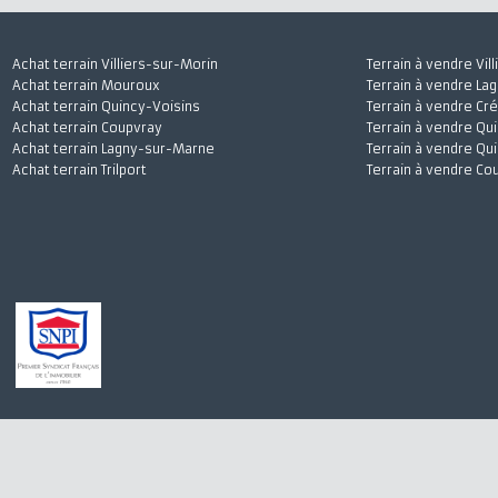
Achat terrain Villiers-sur-Morin
Terrain à vendre
Achat terrain Mouroux
Terrain à vendr
Achat terrain Quincy-Voisins
Terrain à vendre
Achat terrain Coupvray
Terrain à vendre
Achat terrain Lagny-sur-Marne
Terrain à vendre
Achat terrain Trilport
Terrain à vendre