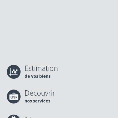
Estimation
de vos biens
Découvrir
nos services