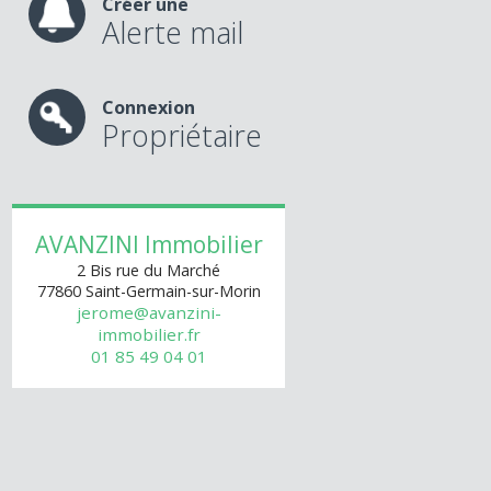
Créer une
Alerte mail
Connexion
Propriétaire
AVANZINI Immobilier
2 Bis rue du Marché
77860
Saint-Germain-sur-Morin
jerome@avanzini-
immobilier.fr
01 85 49 04 01