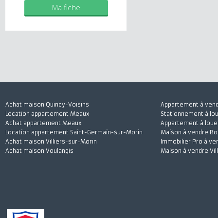
Mes biens
Ma fiche
Achat maison Quincy-Voisins
Appartement à 
Location appartement Meaux
Stationnement à
Achat appartement Meaux
Appartement à l
Location appartement Saint-Germain-sur-Morin
Maison à vendre
Achat maison Villiers-sur-Morin
Immobilier Pro 
Achat maison Voulangis
Maison à vendre 