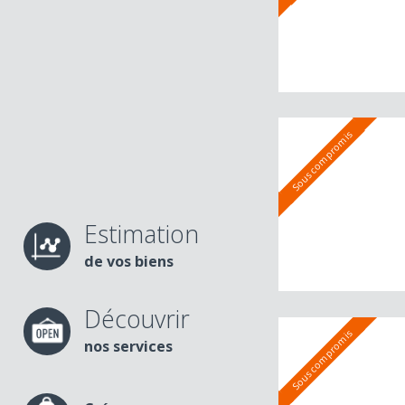
Sous compromis
Estimation
de vos biens
Découvrir
nos services