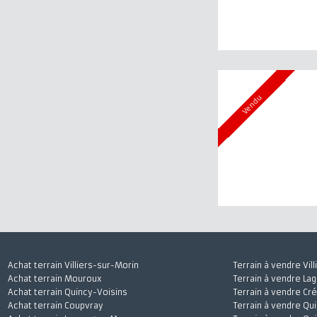
Vendu
Vendu