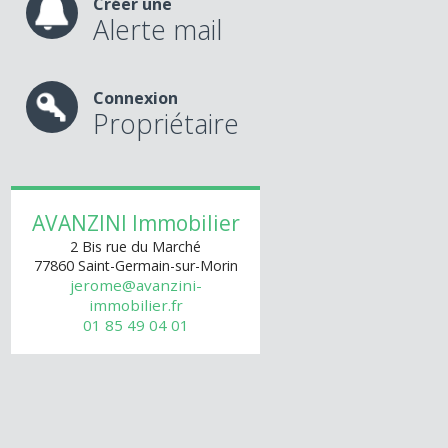
Créer une
Alerte mail
Connexion
Propriétaire
AVANZINI Immobilier
2 Bis rue du Marché
77860
Saint-Germain-sur-Morin
jerome@avanzini-
immobilier.fr
01 85 49 04 01