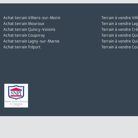
Achat terrain Villiers-sur-Morin
Terrain à vendre
Achat terrain Mouroux
Terrain à vendr
Achat terrain Quincy-Voisins
Terrain à vendre
Achat terrain Coupvray
Terrain à vendre
Achat terrain Lagny-sur-Marne
Terrain à vendre
Achat terrain Trilport
Terrain à vendre