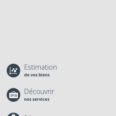
Estimation
de vos biens
Découvrir
nos services