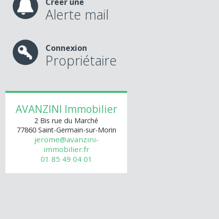
Créer une
Alerte mail
Connexion
Propriétaire
AVANZINI Immobilier
2 Bis rue du Marché
77860
Saint-Germain-sur-Morin
jerome@avanzini-
immobilier.fr
01 85 49 04 01