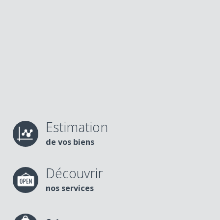
Estimation
de vos biens
Découvrir
nos services