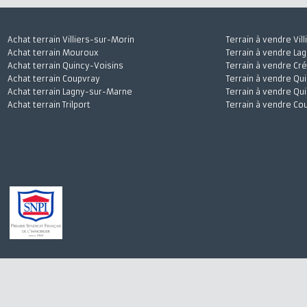
Achat terrain Villiers-sur-Morin
Terrain à vendre
Achat terrain Mouroux
Terrain à vendr
Achat terrain Quincy-Voisins
Terrain à vendre
Achat terrain Coupvray
Terrain à vendre
Achat terrain Lagny-sur-Marne
Terrain à vendre
Achat terrain Trilport
Terrain à vendre