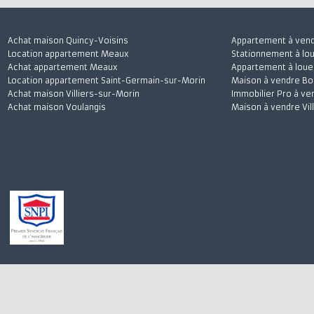
Achat maison Quincy-Voisins
Appartement à 
Location appartement Meaux
Stationnement à
Achat appartement Meaux
Appartement à l
Location appartement Saint-Germain-sur-Morin
Maison à vendre
Achat maison Villiers-sur-Morin
Immobilier Pro 
Achat maison Voulangis
Maison à vendre 