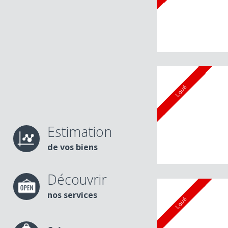
Loué
Estimation
de vos biens
Découvrir
nos services