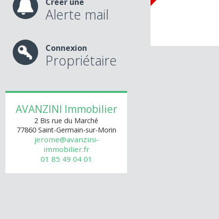
Loué
Créer une
Alerte mail
Connexion
Propriétaire
AVANZINI Immobilier
2 Bis rue du Marché
77860
Saint-Germain-sur-Morin
jerome@avanzini-
immobilier.fr
01 85 49 04 01