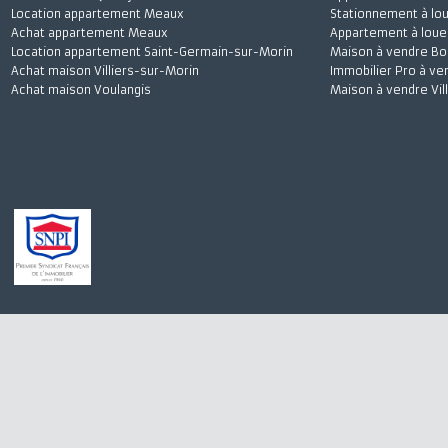
Achat maison Quincy-Voisins
Appartement à 
Location appartement Meaux
Stationnement à
Achat appartement Meaux
Appartement à l
Location appartement Saint-Germain-sur-Morin
Maison à vendre
Achat maison Villiers-sur-Morin
Immobilier Pro 
Achat maison Voulangis
Maison à vendre 