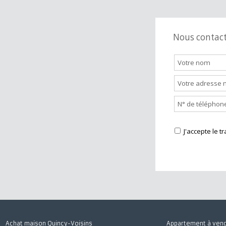
Nous cont
J'accepte