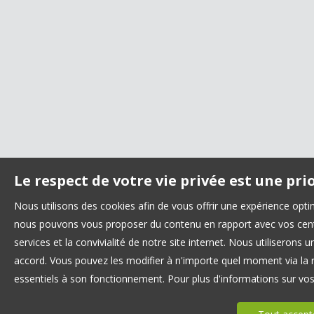
Le respect de votre vie privée est une pri
Nous utilisons des cookies afin de vous offrir une expérience opt
nous pouvons vous proposer du contenu en rapport avec vos centre
services et la convivialité de notre site internet. Nous utilisero
accord. Vous pouvez les modifier à n'importe quel moment via la r
essentiels à son fonctionnement. Pour plus d'informations sur vo