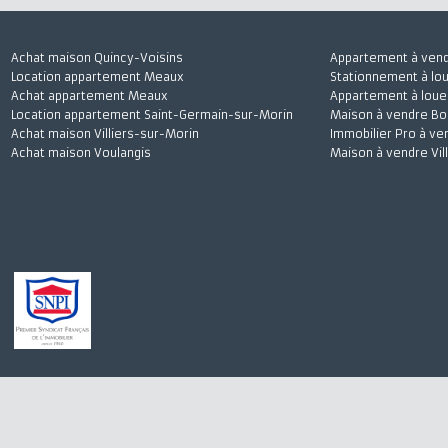
Achat maison Quincy-Voisins
Appartement à 
Location appartement Meaux
Stationnement à
Achat appartement Meaux
Appartement à l
Location appartement Saint-Germain-sur-Morin
Maison à vendre
Achat maison Villiers-sur-Morin
Immobilier Pro 
Achat maison Voulangis
Maison à vendre 