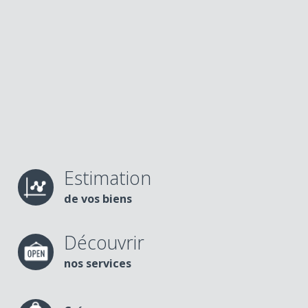
Estimation
de vos biens
Découvrir
nos services