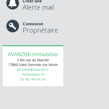
Créer une
Alerte mail
Connexion
Propriétaire
AVANZINI Immobilier
2 Bis rue du Marché
77860
Saint-Germain-sur-Morin
jerome@avanzini-
immobilier.fr
01 85 49 04 01