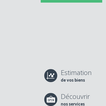
Estimation
de vos biens
Découvrir
nos services