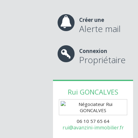
Créer une
Alerte mail
Connexion
Propriétaire
Rui
GONCALVES
06 10 57 65 64
rui@avanzini-immobilier.fr