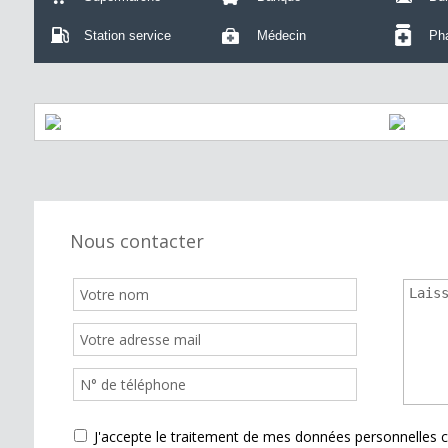
Station service
Médecin
Ph
Nous contacter
J'accepte le traitement de mes données personnelle