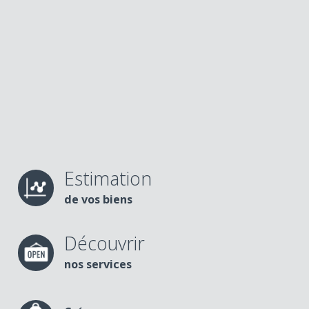
Estimation
de vos biens
Découvrir
nos services