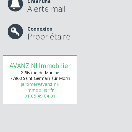
Créer une
Alerte mail
Connexion
Propriétaire
AVANZINI Immobilier
2 Bis rue du Marché
77860
Saint-Germain-sur-Morin
jerome@avanzini-
immobilier.fr
01 85 49 04 01