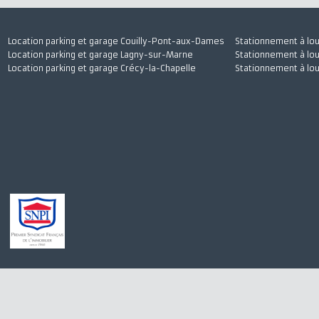
Location parking et garage Couilly-Pont-aux-Dames
Stationnement à
Location parking et garage Lagny-sur-Marne
Stationnement à
Location parking et garage Crécy-la-Chapelle
Stationnement à