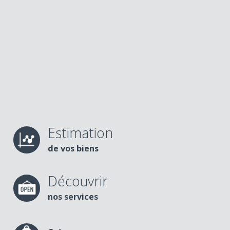
Estimation
de vos biens
Découvrir
nos services