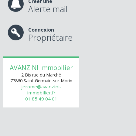
Créer une
Alerte mail
Connexion
Propriétaire
AVANZINI Immobilier
2 Bis rue du Marché
77860
Saint-Germain-sur-Morin
jerome@avanzini-
immobilier.fr
01 85 49 04 01