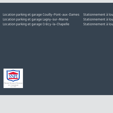
Location parking et garage Couilly-Pont-aux-Dames
Stationnement à
Location parking et garage Lagny-sur-Marne
Stationnement à
Location parking et garage Crécy-la-Chapelle
Stationnement à