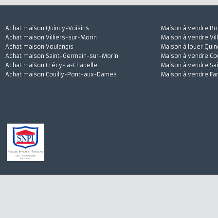
Achat maison Quincy-Voisins
Maison à vendre
Achat maison Villiers-sur-Morin
Maison à vendre 
Achat maison Voulangis
Maison à louer 
Achat maison Saint-Germain-sur-Morin
Maison à vendre
Achat maison Crécy-la-Chapelle
Maison à vendre
Achat maison Couilly-Pont-aux-Dames
Maison à vendre