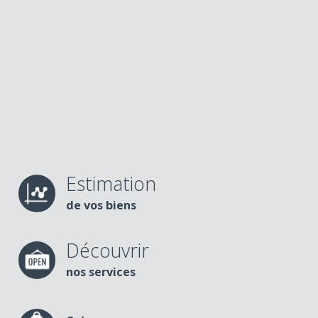
Estimation
de vos biens
Découvrir
nos services