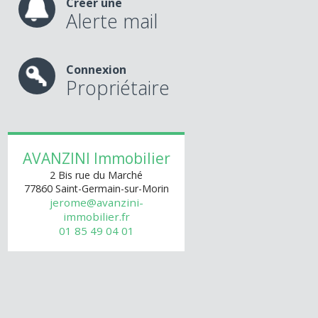
Créer une
Alerte mail
Connexion
Propriétaire
AVANZINI Immobilier
2 Bis rue du Marché
77860
Saint-Germain-sur-Morin
jerome@avanzini-
immobilier.fr
01 85 49 04 01