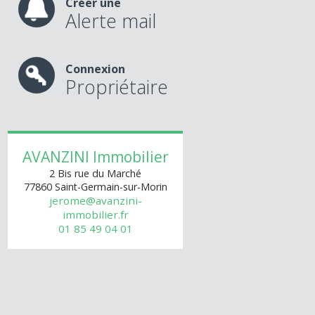
Créer une
Alerte mail
Connexion
Propriétaire
AVANZINI Immobilier
2 Bis rue du Marché
77860
Saint-Germain-sur-Morin
jerome@avanzini-
immobilier.fr
01 85 49 04 01