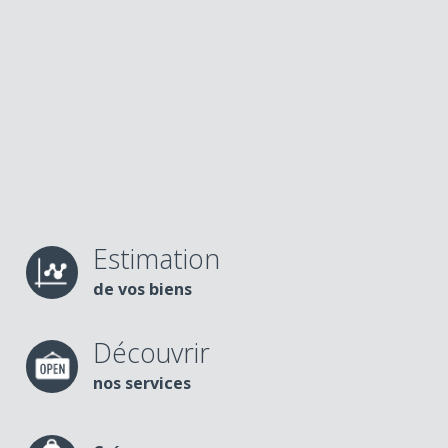
Estimation
de vos biens
Découvrir
nos services