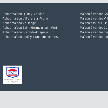
Achat maison Quincy-Voisins
Maison à vendre
Achat maison Villiers-sur-Morin
Maison à vendre 
Achat maison Voulangis
Maison à louer 
Achat maison Saint-Germain-sur-Morin
Maison à vendre
Achat maison Crécy-la-Chapelle
Maison à vendre
Achat maison Couilly-Pont-aux-Dames
Maison à vendre