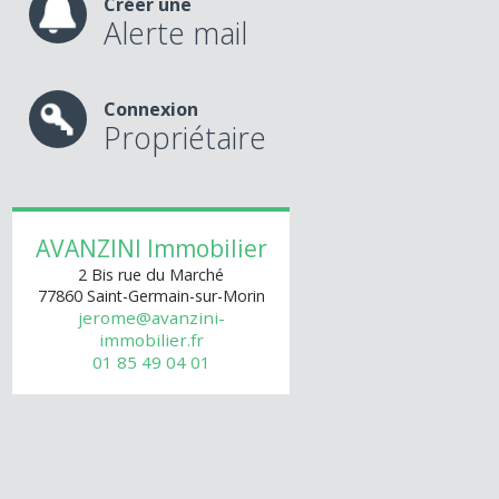
Créer une
Alerte mail
Connexion
Propriétaire
AVANZINI Immobilier
2 Bis rue du Marché
77860
Saint-Germain-sur-Morin
jerome@avanzini-
immobilier.fr
01 85 49 04 01