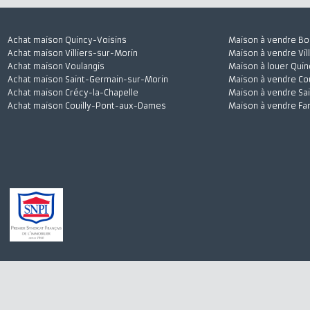
Achat maison Quincy-Voisins
Maison à vendre
Achat maison Villiers-sur-Morin
Maison à vendre 
Achat maison Voulangis
Maison à louer 
Achat maison Saint-Germain-sur-Morin
Maison à vendre
Achat maison Crécy-la-Chapelle
Maison à vendre
Achat maison Couilly-Pont-aux-Dames
Maison à vendre