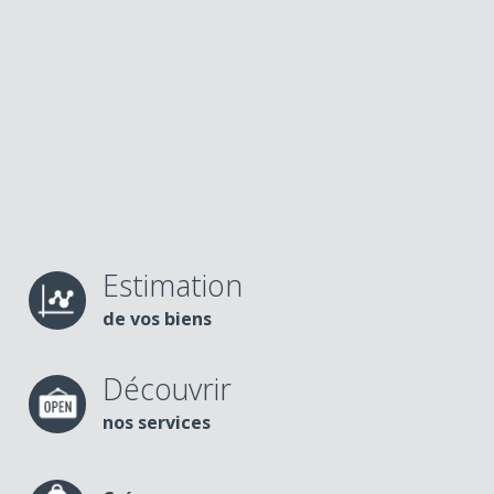
Estimation
de vos biens
Découvrir
nos services