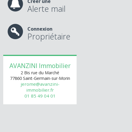
Créer une
Alerte mail
Connexion
Propriétaire
AVANZINI Immobilier
2 Bis rue du Marché
77860
Saint-Germain-sur-Morin
jerome@avanzini-
immobilier.fr
01 85 49 04 01