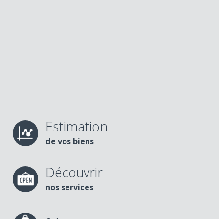
Estimation
de vos biens
Découvrir
nos services