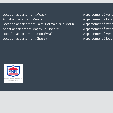
Location appartement Meaux
Appartement à 
Achat appartement Meaux
Appartement à l
Location appartement Saint-Germain-sur-Morin
Appartement à 
Achat appartement Magny-le-Hongre
Appartement à v
Location appartement Montévrain
Appartement à 
Location appartement Chessy
Appartement à 