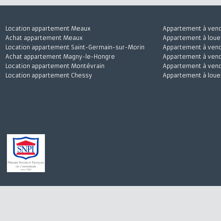
Location appartement Meaux
Appartement à 
Achat appartement Meaux
Appartement à l
Location appartement Saint-Germain-sur-Morin
Appartement à 
Achat appartement Magny-le-Hongre
Appartement à v
Location appartement Montévrain
Appartement à 
Location appartement Chessy
Appartement à 