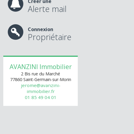
Créer une
Alerte mail
Connexion
Propriétaire
AVANZINI Immobilier
2 Bis rue du Marché
77860
Saint-Germain-sur-Morin
jerome@avanzini-
immobilier.fr
01 85 49 04 01