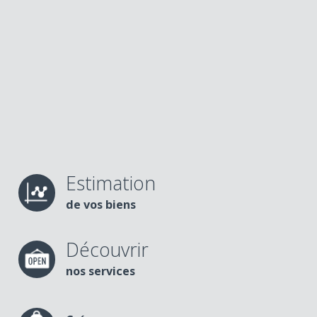
Estimation
de vos biens
Découvrir
nos services