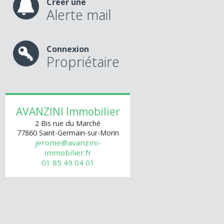
Créer une
Alerte mail
Connexion
Propriétaire
AVANZINI Immobilier
2 Bis rue du Marché
77860
Saint-Germain-sur-Morin
jerome@avanzini-
immobilier.fr
01 85 49 04 01