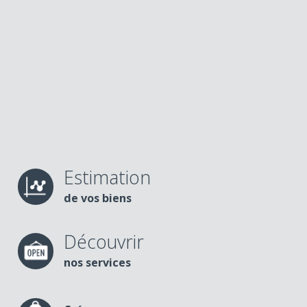
Estimation
de vos biens
Découvrir
nos services