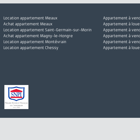
Location appartement Meaux
Appartement à 
Achat appartement Meaux
Appartement à l
Location appartement Saint-Germain-sur-Morin
Appartement à 
Achat appartement Magny-le-Hongre
Appartement à v
Location appartement Montévrain
Appartement à 
Location appartement Chessy
Appartement à 