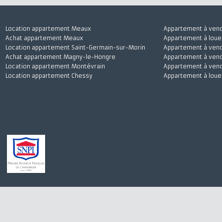
Location appartement Meaux
Appartement à 
Achat appartement Meaux
Appartement à l
Location appartement Saint-Germain-sur-Morin
Appartement à 
Achat appartement Magny-le-Hongre
Appartement à v
Location appartement Montévrain
Appartement à 
Location appartement Chessy
Appartement à 