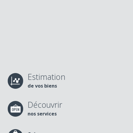
Estimation
de vos biens
Découvrir
nos services