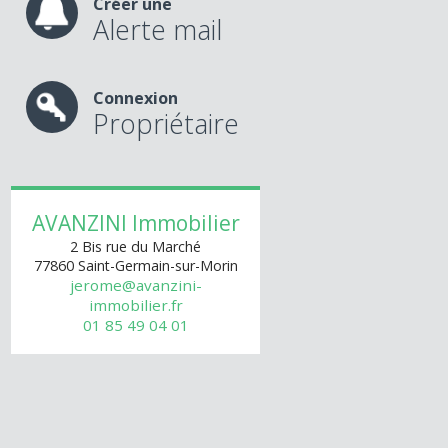
Créer une
Alerte mail
Connexion
Propriétaire
AVANZINI Immobilier
2 Bis rue du Marché
77860
Saint-Germain-sur-Morin
jerome@avanzini-
immobilier.fr
01 85 49 04 01