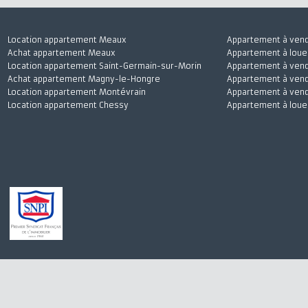
Location appartement Meaux
Appartement à 
Achat appartement Meaux
Appartement à l
Location appartement Saint-Germain-sur-Morin
Appartement à 
Achat appartement Magny-le-Hongre
Appartement à v
Location appartement Montévrain
Appartement à 
Location appartement Chessy
Appartement à 