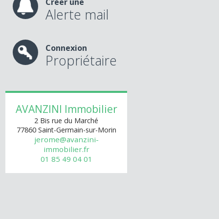
Créer une
Alerte mail
Connexion
Propriétaire
AVANZINI Immobilier
2 Bis rue du Marché
77860
Saint-Germain-sur-Morin
jerome@avanzini-
immobilier.fr
01 85 49 04 01