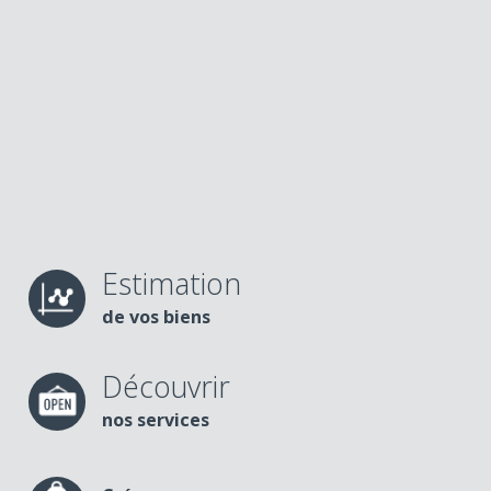
Estimation
de vos biens
Découvrir
nos services