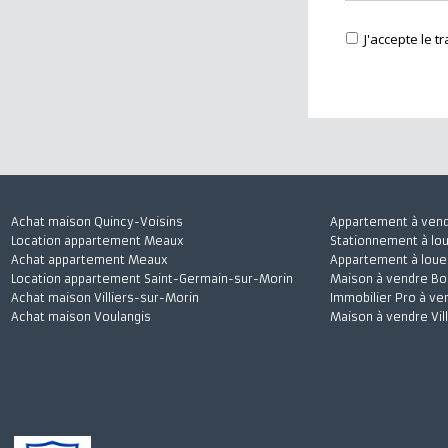
J'accepte
Achat maison Quincy-Voisins
Appartement à 
Location appartement Meaux
Stationnement à
Achat appartement Meaux
Appartement à l
Location appartement Saint-Germain-sur-Morin
Maison à vendre
Achat maison Villiers-sur-Morin
Immobilier Pro 