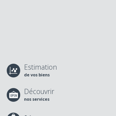
Estimation
de vos biens
Découvrir
nos services