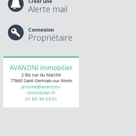
Créer une
Alerte mail
Connexion
Propriétaire
AVANZINI Immobilier
2 Bis rue du Marché
77860
Saint-Germain-sur-Morin
jerome@avanzini-
immobilier.fr
01 85 49 04 01