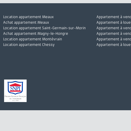
Location appartement Meaux
Appartement à 
Achat appartement Meaux
Appartement à l
Location appartement Saint-Germain-sur-Morin
Appartement à 
Achat appartement Magny-le-Hongre
Appartement à v
Location appartement Montévrain
Appartement à 
Location appartement Chessy
Appartement à 