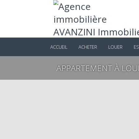
ACCUEIL
ACHETER
LOUER
ES
APPARTEMENT À LOU