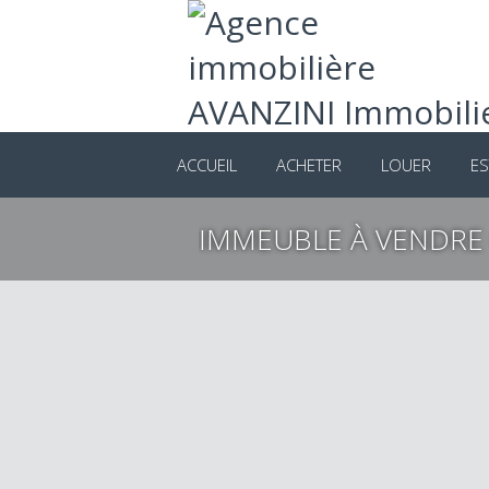
ACCUEIL
ACHETER
LOUER
ES
IMMEUBLE À VENDRE