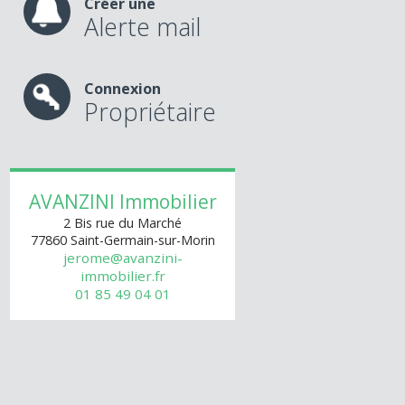
Créer une
Alerte mail
Connexion
Propriétaire
AVANZINI Immobilier
2 Bis rue du Marché
77860
Saint-Germain-sur-Morin
jerome@avanzini-
immobilier.fr
01 85 49 04 01