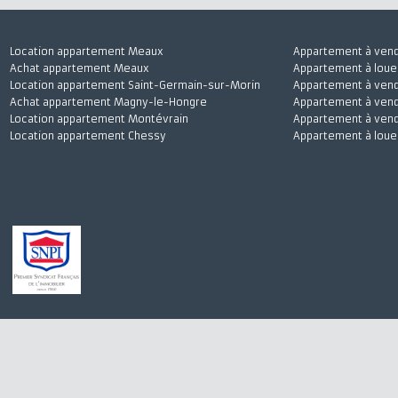
Location appartement Meaux
Appartement à 
Achat appartement Meaux
Appartement à l
Location appartement Saint-Germain-sur-Morin
Appartement à 
Achat appartement Magny-le-Hongre
Appartement à v
Location appartement Montévrain
Appartement à 
Location appartement Chessy
Appartement à 