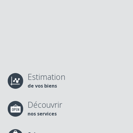
Estimation
de vos biens
Découvrir
nos services