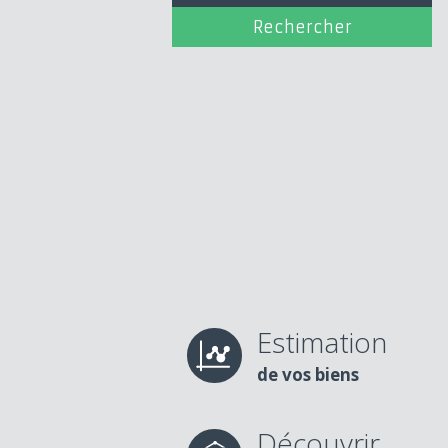
Estimation
de vos biens
Découvrir