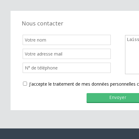
Nous contacter
J'accepte le traitement de mes données personnelle