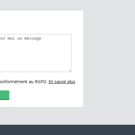
s conformément au RGPD.
En savoir plus