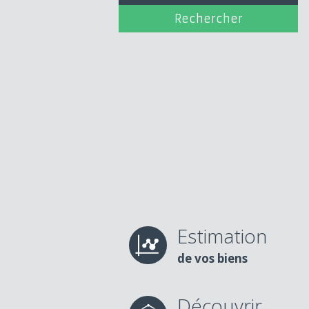
Estimation
de vos biens
Découvrir