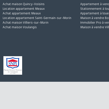
Achat maison Quincy-Voisins
Appartement à 
Location appartement Meaux
Stationnement à
Achat appartement Meaux
Appartement à l
Location appartement Saint-Germain-sur-Morin
Maison à vendre
Achat maison Villiers-sur-Morin
Immobilier Pro 
Achat maison Voulangis
Maison à vendre 