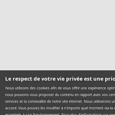
Le respect de votre vie privée est une pri
Nous utilisons des cookies afin de vous offrir une expérience opt
nous pouvons vous proposer du contenu en rapport avec vos centre
services et la convivialité de notre site internet. Nous utilisero
accord. Vous pouvez les modifier à n'importe quel moment via la r
essentiels à son fonctionnement. Pour plus d'informations sur vo