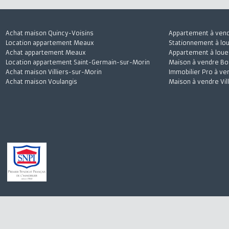
J'accepte
Achat maison Quincy-Voisins
Appartement à 
Location appartement Meaux
Stationnement à
Achat appartement Meaux
Appartement à l
Location appartement Saint-Germain-sur-Morin
Maison à vendre
Achat maison Villiers-sur-Morin
Immobilier Pro 
Achat maison Voulangis
Maison à vendre 