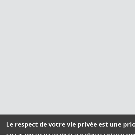
Le respect de votre vie privée est une pri