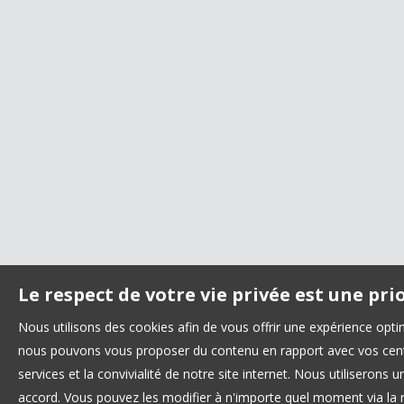
Le respect de votre vie privée est une pri
Nous utilisons des cookies afin de vous offrir une expérience opt
nous pouvons vous proposer du contenu en rapport avec vos centre
services et la convivialité de notre site internet. Nous utilisero
accord. Vous pouvez les modifier à n'importe quel moment via la r